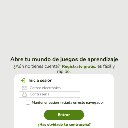
Abre tu mundo de juegos de aprendizaje
¿Aún no tienes cuenta?
, es fácil y
Regístrate gratis
rápido.
Inicia sesión
Mantener sesión iniciada en este navegador
Entrar
¿Has olvidado tu contraseña?