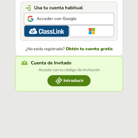
Usa tu cuenta habitual
Acceder con Google
Obtén tu cuenta gratis
¿No estás registrado?
Cuenta de Invitado
Accede con tu código de Invitación
Introducir