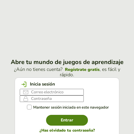
Abre tu mundo de juegos de aprendizaje
¿Aún no tienes cuenta?
, es fácil y
Regístrate gratis
rápido.
Inicia sesión
Mantener sesión iniciada en este navegador
Entrar
¿Has olvidado tu contraseña?