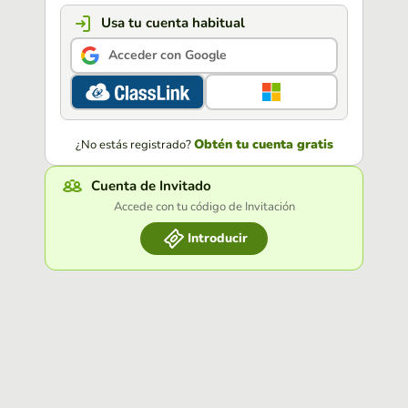
Usa tu cuenta habitual
Acceder con Google
Obtén tu cuenta gratis
¿No estás registrado?
Cuenta de Invitado
Accede con tu código de Invitación
Introducir