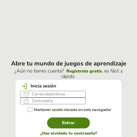
Abre tu mundo de juegos de aprendizaje
¿Aún no tienes cuenta?
, es fácil y
Regístrate gratis
rápido.
Inicia sesión
Mantener sesión iniciada en este navegador
Entrar
¿Has olvidado tu contraseña?