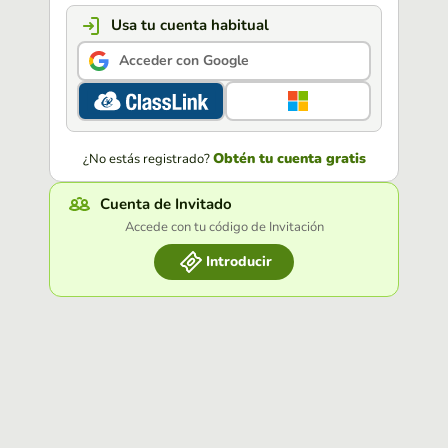
Usa tu cuenta habitual
Acceder con Google
Obtén tu cuenta gratis
¿No estás registrado?
Cuenta de Invitado
Accede con tu código de Invitación
Introducir