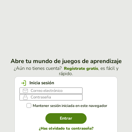
Abre tu mundo de juegos de aprendizaje
¿Aún no tienes cuenta?
, es fácil y
Regístrate gratis
rápido.
Inicia sesión
Mantener sesión iniciada en este navegador
Entrar
¿Has olvidado tu contraseña?