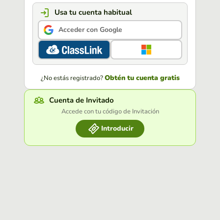
Usa tu cuenta habitual
Acceder con Google
Obtén tu cuenta gratis
¿No estás registrado?
Cuenta de Invitado
Accede con tu código de Invitación
Introducir