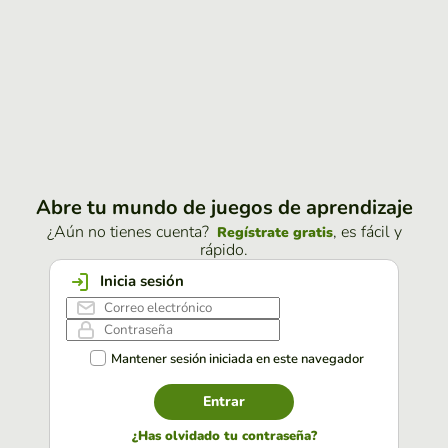
Abre tu mundo de juegos de aprendizaje
¿Aún no tienes cuenta?
, es fácil y
Regístrate gratis
rápido.
Inicia sesión
Mantener sesión iniciada en este navegador
Entrar
¿Has olvidado tu contraseña?