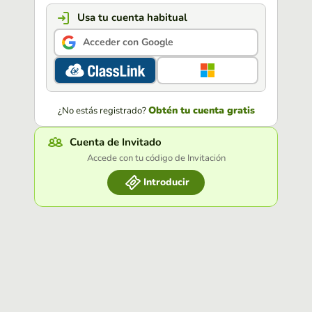
Usa tu cuenta habitual
Acceder con Google
Obtén tu cuenta gratis
¿No estás registrado?
Cuenta de Invitado
Accede con tu código de Invitación
Introducir