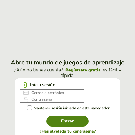
Abre tu mundo de juegos de aprendizaje
¿Aún no tienes cuenta?
, es fácil y
Regístrate gratis
rápido.
Inicia sesión
Mantener sesión iniciada en este navegador
Entrar
¿Has olvidado tu contraseña?