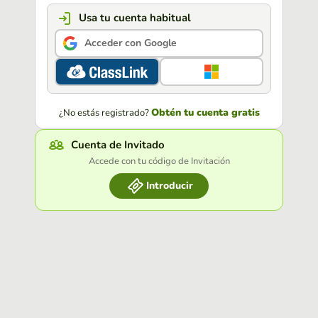
Usa tu cuenta habitual
Acceder con Google
Obtén tu cuenta gratis
¿No estás registrado?
Cuenta de Invitado
Accede con tu código de Invitación
Introducir