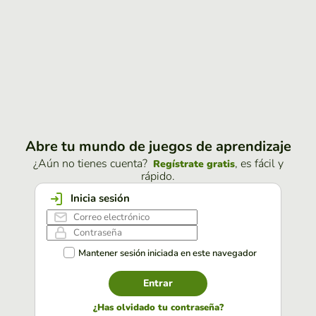
Abre tu mundo de juegos de aprendizaje
¿Aún no tienes cuenta?
, es fácil y
Regístrate gratis
rápido.
Inicia sesión
Mantener sesión iniciada en este navegador
Entrar
¿Has olvidado tu contraseña?