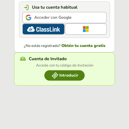
Usa tu cuenta habitual
Acceder con Google
Obtén tu cuenta gratis
¿No estás registrado?
Cuenta de Invitado
Accede con tu código de Invitación
Introducir