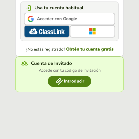
Usa tu cuenta habitual
Acceder con Google
Obtén tu cuenta gratis
¿No estás registrado?
Cuenta de Invitado
Accede con tu código de Invitación
Introducir