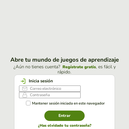
Abre tu mundo de juegos de aprendizaje
¿Aún no tienes cuenta?
, es fácil y
Regístrate gratis
rápido.
Inicia sesión
Mantener sesión iniciada en este navegador
Entrar
¿Has olvidado tu contraseña?