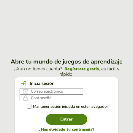
Abre tu mundo de juegos de aprendizaje
¿Aún no tienes cuenta?
, es fácil y
Regístrate gratis
rápido.
Inicia sesión
Mantener sesión iniciada en este navegador
Entrar
¿Has olvidado tu contraseña?