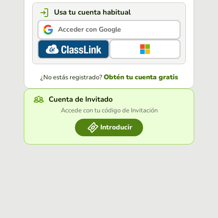
Usa tu cuenta habitual
Acceder con Google
Obtén tu cuenta gratis
¿No estás registrado?
Cuenta de Invitado
Accede con tu código de Invitación
Introducir