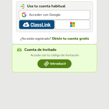
Usa tu cuenta habitual
Acceder con Google
Obtén tu cuenta gratis
¿No estás registrado?
Cuenta de Invitado
Accede con tu código de Invitación
Introducir