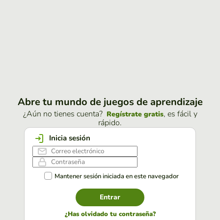
Abre tu mundo de juegos de aprendizaje
¿Aún no tienes cuenta?
, es fácil y
Regístrate gratis
rápido.
Inicia sesión
Mantener sesión iniciada en este navegador
Entrar
¿Has olvidado tu contraseña?