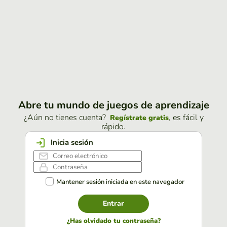
Abre tu mundo de juegos de aprendizaje
¿Aún no tienes cuenta?
, es fácil y
Regístrate gratis
rápido.
Inicia sesión
Mantener sesión iniciada en este navegador
Entrar
¿Has olvidado tu contraseña?