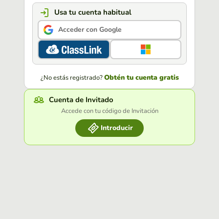
Usa tu cuenta habitual
Acceder con Google
Obtén tu cuenta gratis
¿No estás registrado?
Cuenta de Invitado
Accede con tu código de Invitación
Introducir