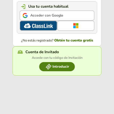
Usa tu cuenta habitual
Acceder con Google
Obtén tu cuenta gratis
¿No estás registrado?
Cuenta de Invitado
Accede con tu código de Invitación
Introducir