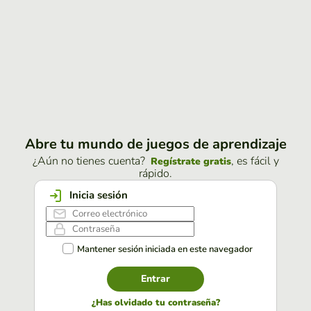
Abre tu mundo de juegos de aprendizaje
¿Aún no tienes cuenta?
, es fácil y
Regístrate gratis
rápido.
Inicia sesión
Mantener sesión iniciada en este navegador
Entrar
¿Has olvidado tu contraseña?