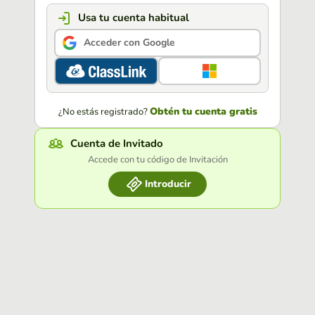
Usa tu cuenta habitual
Acceder con Google
Obtén tu cuenta gratis
¿No estás registrado?
Cuenta de Invitado
Accede con tu código de Invitación
Introducir