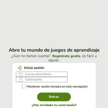
Abre tu mundo de juegos de aprendizaje
¿Aún no tienes cuenta?
, es fácil y
Regístrate gratis
rápido.
Inicia sesión
Mantener sesión iniciada en este navegador
Entrar
¿Has olvidado tu contraseña?