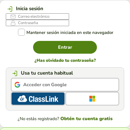
Inicia sesión
Mantener sesión iniciada en este navegador
Entrar
¿Has olvidado tu contraseña?
Usa tu cuenta habitual
Acceder con Google
Obtén tu cuenta gratis
¿No estás registrado?