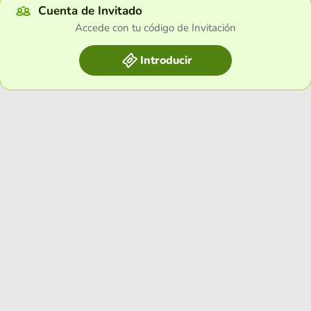
Cuenta de Invitado
Accede con tu código de Invitación
Introducir