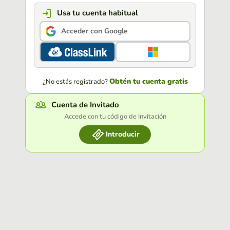
Usa tu cuenta habitual
Acceder con Google
Obtén tu cuenta gratis
¿No estás registrado?
Cuenta de Invitado
Accede con tu código de Invitación
Introducir