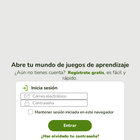
Abre tu mundo de juegos de aprendizaje
¿Aún no tienes cuenta?
, es fácil y
Regístrate gratis
rápido.
Inicia sesión
Mantener sesión iniciada en este navegador
Entrar
¿Has olvidado tu contraseña?