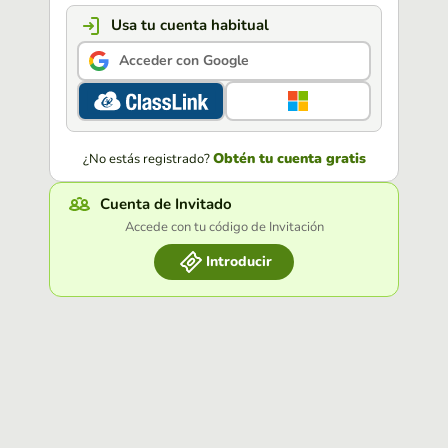
Usa tu cuenta habitual
Acceder con Google
Obtén tu cuenta gratis
¿No estás registrado?
Cuenta de Invitado
Accede con tu código de Invitación
Introducir