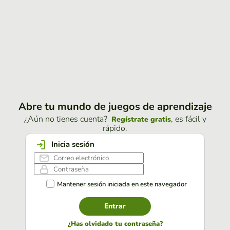
Abre tu mundo de juegos de aprendizaje
¿Aún no tienes cuenta?
, es fácil y
Regístrate gratis
rápido.
Inicia sesión
Mantener sesión iniciada en este navegador
Entrar
¿Has olvidado tu contraseña?