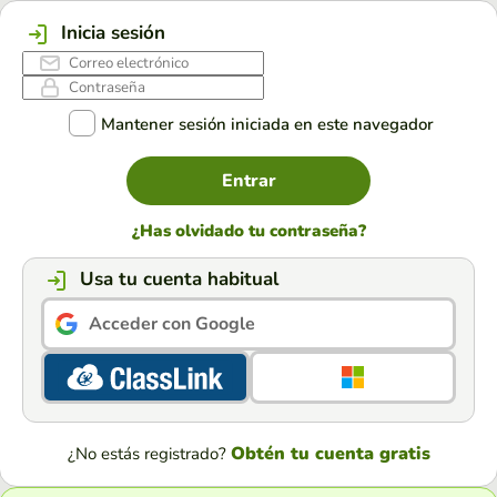
Inicia sesión
Mantener sesión iniciada en este navegador
Entrar
¿Has olvidado tu contraseña?
Usa tu cuenta habitual
Acceder con Google
Obtén tu cuenta gratis
¿No estás registrado?