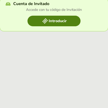
Cuenta de Invitado
Accede con tu código de Invitación
Introducir