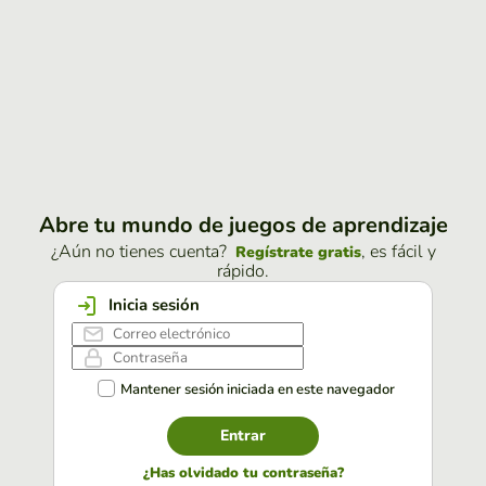
Abre tu mundo de juegos de aprendizaje
¿Aún no tienes cuenta?
, es fácil y
Regístrate gratis
rápido.
Inicia sesión
Mantener sesión iniciada en este navegador
Entrar
¿Has olvidado tu contraseña?