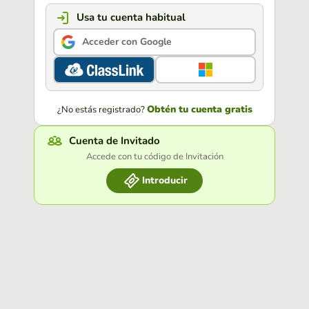
Usa tu cuenta habitual
Acceder con Google
Obtén tu cuenta gratis
¿No estás registrado?
Cuenta de Invitado
Accede con tu código de Invitación
Introducir