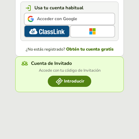
Usa tu cuenta habitual
Acceder con Google
Obtén tu cuenta gratis
¿No estás registrado?
Cuenta de Invitado
Accede con tu código de Invitación
Introducir