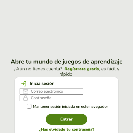
Abre tu mundo de juegos de aprendizaje
¿Aún no tienes cuenta?
, es fácil y
Regístrate gratis
rápido.
Inicia sesión
Mantener sesión iniciada en este navegador
Entrar
¿Has olvidado tu contraseña?