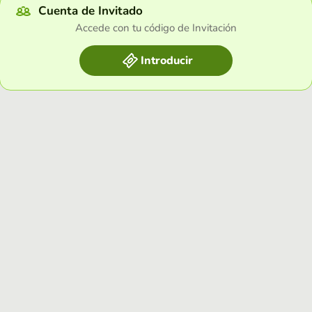
Cuenta de Invitado
Accede con tu código de Invitación
Introducir