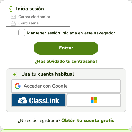
Inicia sesión
Mantener sesión iniciada en este navegador
Entrar
¿Has olvidado tu contraseña?
Usa tu cuenta habitual
Acceder con Google
Obtén tu cuenta gratis
¿No estás registrado?