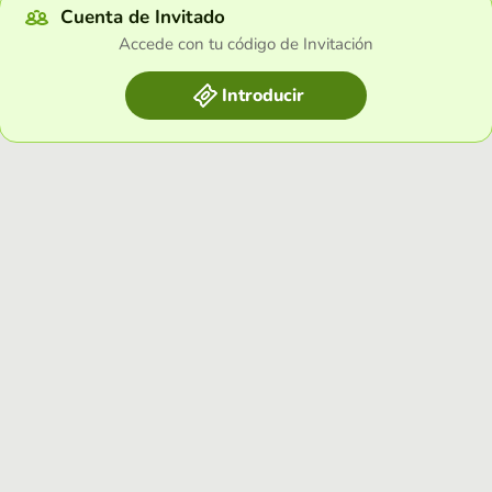
Cuenta de Invitado
Accede con tu código de Invitación
Introducir