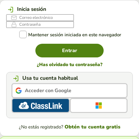
Inicia sesión
Mantener sesión iniciada en este navegador
Entrar
¿Has olvidado tu contraseña?
Usa tu cuenta habitual
Acceder con Google
Obtén tu cuenta gratis
¿No estás registrado?