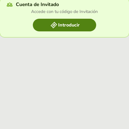
Cuenta de Invitado
Accede con tu código de Invitación
Introducir