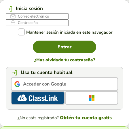
Inicia sesión
Mantener sesión iniciada en este navegador
Entrar
¿Has olvidado tu contraseña?
Usa tu cuenta habitual
Acceder con Google
Obtén tu cuenta gratis
¿No estás registrado?