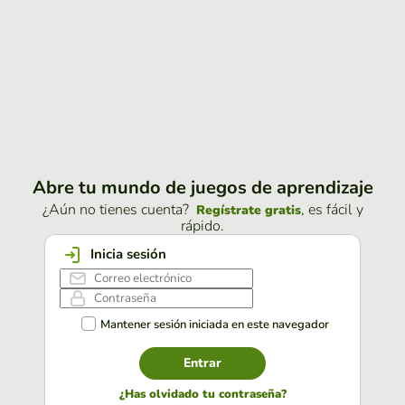
Abre tu mundo de juegos de aprendizaje
¿Aún no tienes cuenta?
, es fácil y
Regístrate gratis
rápido.
Inicia sesión
Mantener sesión iniciada en este navegador
Entrar
¿Has olvidado tu contraseña?