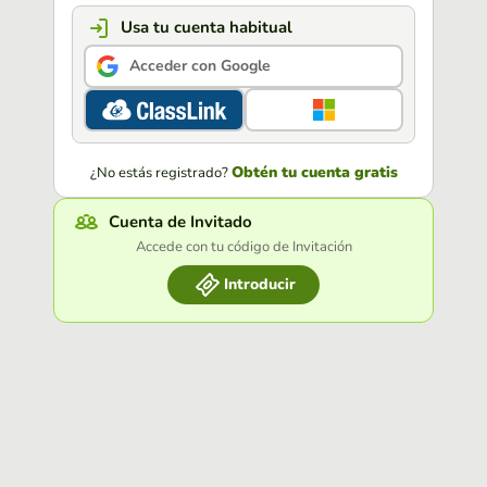
Usa tu cuenta habitual
Acceder con Google
Obtén tu cuenta gratis
¿No estás registrado?
Cuenta de Invitado
Accede con tu código de Invitación
Introducir