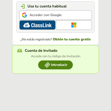
Usa tu cuenta habitual
Acceder con Google
Obtén tu cuenta gratis
¿No estás registrado?
Cuenta de Invitado
Accede con tu código de Invitación
Introducir