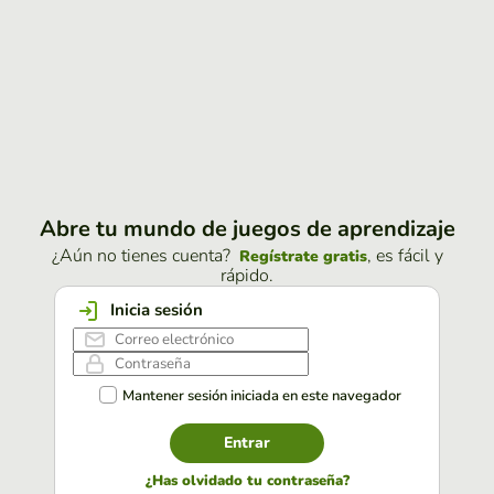
Abre tu mundo de juegos de aprendizaje
¿Aún no tienes cuenta?
, es fácil y
Regístrate gratis
rápido.
Inicia sesión
Mantener sesión iniciada en este navegador
Entrar
¿Has olvidado tu contraseña?