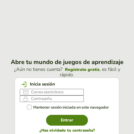
Abre tu mundo de juegos de aprendizaje
¿Aún no tienes cuenta?
, es fácil y
Regístrate gratis
rápido.
Inicia sesión
Mantener sesión iniciada en este navegador
Entrar
¿Has olvidado tu contraseña?