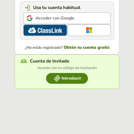
Usa tu cuenta habitual
Acceder con Google
Obtén tu cuenta gratis
¿No estás registrado?
Cuenta de Invitado
Accede con tu código de Invitación
Introducir