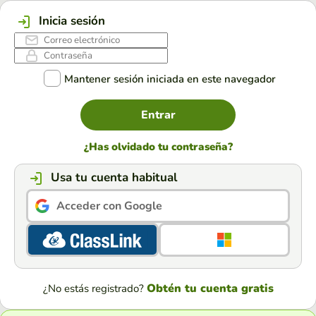
Inicia sesión
Mantener sesión iniciada en este navegador
Entrar
¿Has olvidado tu contraseña?
Usa tu cuenta habitual
Acceder con Google
Obtén tu cuenta gratis
¿No estás registrado?