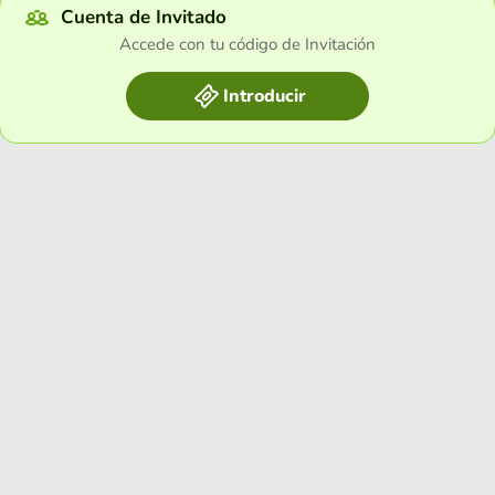
Cuenta de Invitado
Accede con tu código de Invitación
Introducir