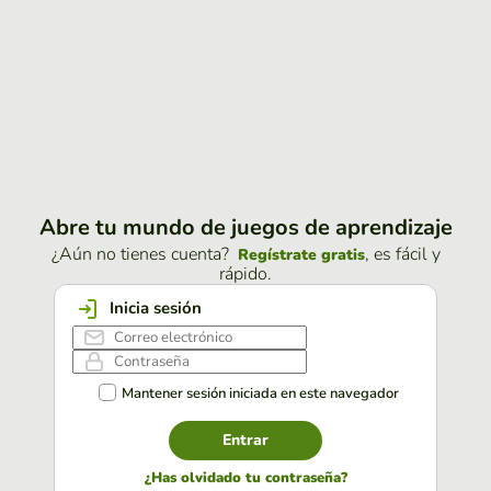
Abre tu mundo de juegos de aprendizaje
¿Aún no tienes cuenta?
, es fácil y
Regístrate gratis
rápido.
Inicia sesión
Mantener sesión iniciada en este navegador
Entrar
¿Has olvidado tu contraseña?