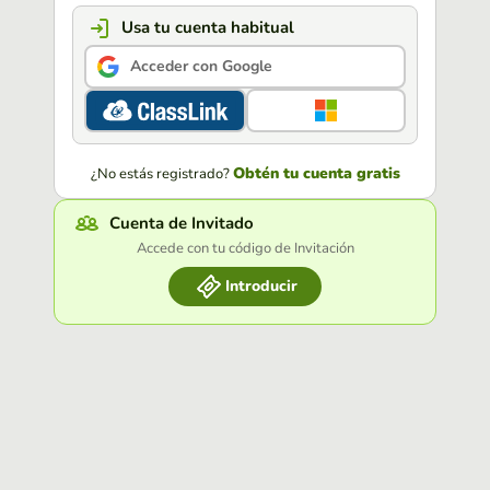
Usa tu cuenta habitual
Acceder con Google
Obtén tu cuenta gratis
¿No estás registrado?
Cuenta de Invitado
Accede con tu código de Invitación
Introducir