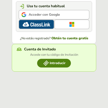
Usa tu cuenta habitual
Acceder con Google
Obtén tu cuenta gratis
¿No estás registrado?
Cuenta de Invitado
Accede con tu código de Invitación
Introducir