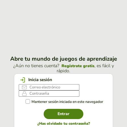
Abre tu mundo de juegos de aprendizaje
¿Aún no tienes cuenta?
, es fácil y
Regístrate gratis
rápido.
Inicia sesión
Mantener sesión iniciada en este navegador
Entrar
¿Has olvidado tu contraseña?