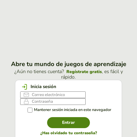
Abre tu mundo de juegos de aprendizaje
¿Aún no tienes cuenta?
, es fácil y
Regístrate gratis
rápido.
Inicia sesión
Mantener sesión iniciada en este navegador
Entrar
¿Has olvidado tu contraseña?