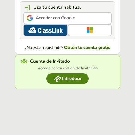
Usa tu cuenta habitual
Acceder con Google
Obtén tu cuenta gratis
¿No estás registrado?
Cuenta de Invitado
Accede con tu código de Invitación
Introducir