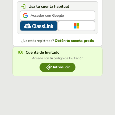
Usa tu cuenta habitual
Acceder con Google
Obtén tu cuenta gratis
¿No estás registrado?
Cuenta de Invitado
Accede con tu código de Invitación
Introducir