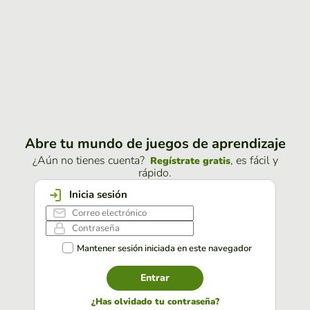
Abre tu mundo de juegos de aprendizaje
¿Aún no tienes cuenta?
, es fácil y
Regístrate gratis
rápido.
Inicia sesión
Mantener sesión iniciada en este navegador
Entrar
¿Has olvidado tu contraseña?