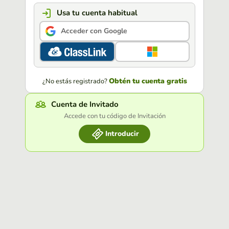
Usa tu cuenta habitual
Acceder con Google
Obtén tu cuenta gratis
¿No estás registrado?
Cuenta de Invitado
Accede con tu código de Invitación
Introducir