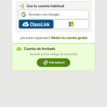
Usa tu cuenta habitual
Acceder con Google
Obtén tu cuenta gratis
¿No estás registrado?
Cuenta de Invitado
Accede con tu código de Invitación
Introducir