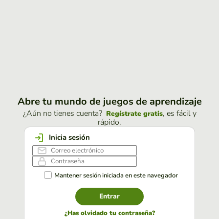
Abre tu mundo de juegos de aprendizaje
¿Aún no tienes cuenta?
, es fácil y
Regístrate gratis
rápido.
Inicia sesión
Mantener sesión iniciada en este navegador
Entrar
¿Has olvidado tu contraseña?