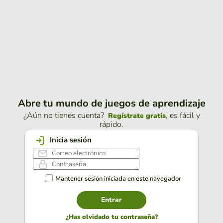
Abre tu mundo de juegos de aprendizaje
¿Aún no tienes cuenta?
, es fácil y
Regístrate gratis
rápido.
Inicia sesión
Mantener sesión iniciada en este navegador
Entrar
¿Has olvidado tu contraseña?