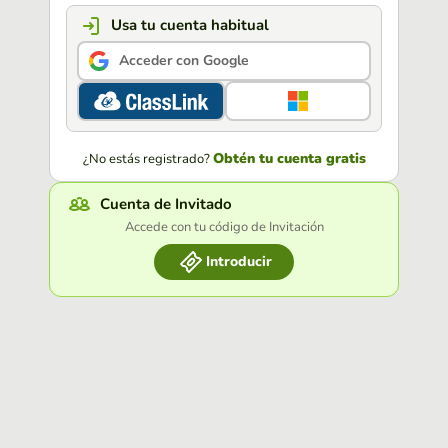
Usa tu cuenta habitual
Acceder con Google
Obtén tu cuenta gratis
¿No estás registrado?
Cuenta de Invitado
Accede con tu código de Invitación
Introducir