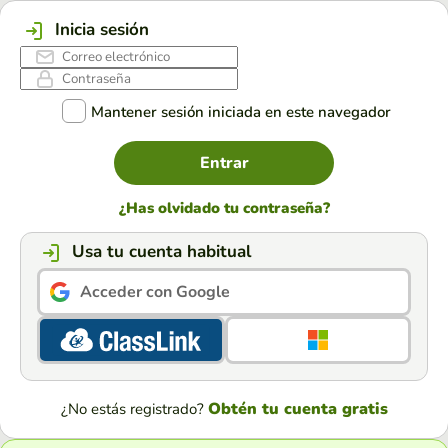
Inicia sesión
Mantener sesión iniciada en este navegador
Entrar
¿Has olvidado tu contraseña?
Usa tu cuenta habitual
Acceder con Google
Obtén tu cuenta gratis
¿No estás registrado?