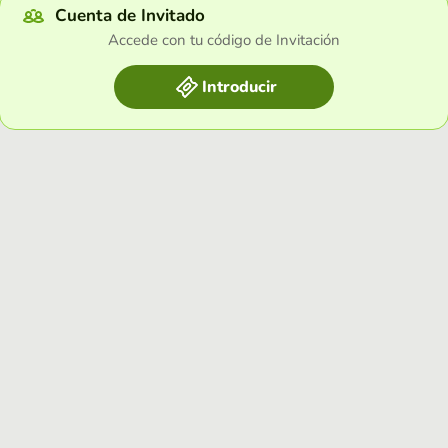
Cuenta de Invitado
Accede con tu código de Invitación
Introducir