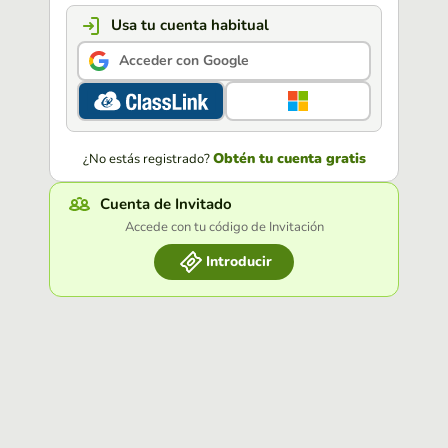
Usa tu cuenta habitual
Acceder con Google
Obtén tu cuenta gratis
¿No estás registrado?
Cuenta de Invitado
Accede con tu código de Invitación
Introducir