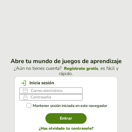
Abre tu mundo de juegos de aprendizaje
¿Aún no tienes cuenta?
, es fácil y
Regístrate gratis
rápido.
Inicia sesión
Mantener sesión iniciada en este navegador
Entrar
¿Has olvidado tu contraseña?