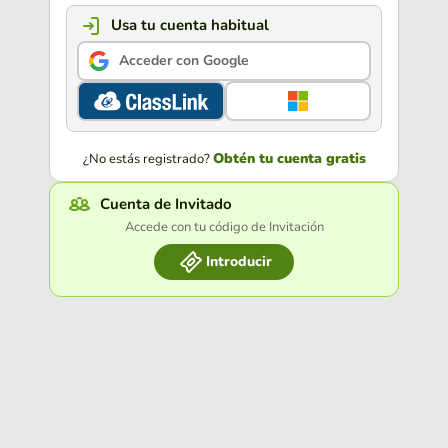
Usa tu cuenta habitual
Acceder con Google
Obtén tu cuenta gratis
¿No estás registrado?
Cuenta de Invitado
Accede con tu código de Invitación
Introducir