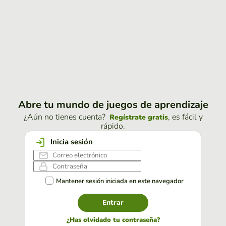
Abre tu mundo de juegos de aprendizaje
¿Aún no tienes cuenta?
, es fácil y
Regístrate gratis
rápido.
Inicia sesión
Mantener sesión iniciada en este navegador
Entrar
¿Has olvidado tu contraseña?