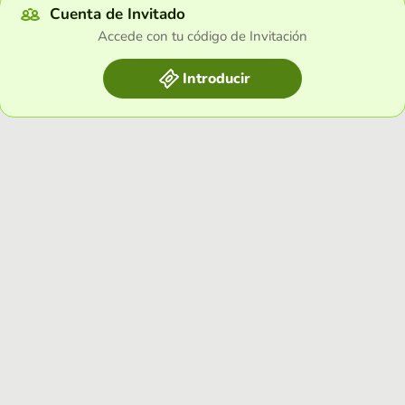
Cuenta de Invitado
Accede con tu código de Invitación
Introducir