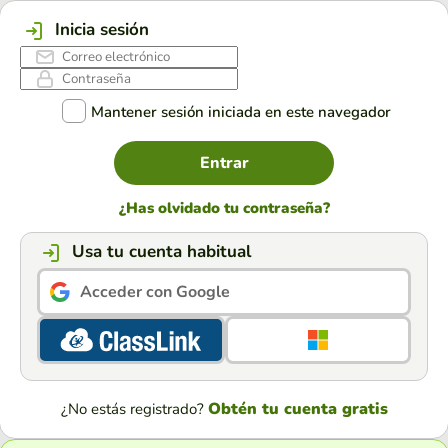
Inicia sesión
Mantener sesión iniciada en este navegador
Entrar
¿Has olvidado tu contraseña?
Usa tu cuenta habitual
Acceder con Google
Obtén tu cuenta gratis
¿No estás registrado?