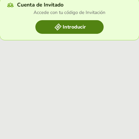
Cuenta de Invitado
Accede con tu código de Invitación
Introducir