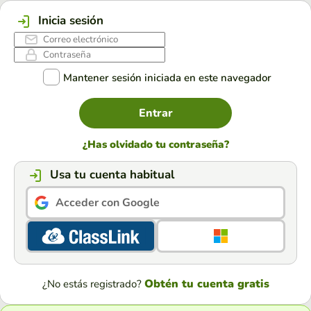
Inicia sesión
Mantener sesión iniciada en este navegador
Entrar
¿Has olvidado tu contraseña?
Usa tu cuenta habitual
Acceder con Google
Obtén tu cuenta gratis
¿No estás registrado?