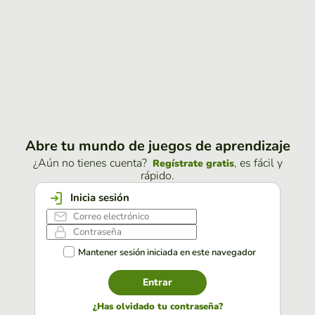
Abre tu mundo de juegos de aprendizaje
¿Aún no tienes cuenta?
, es fácil y
Regístrate gratis
rápido.
Inicia sesión
Mantener sesión iniciada en este navegador
Entrar
¿Has olvidado tu contraseña?