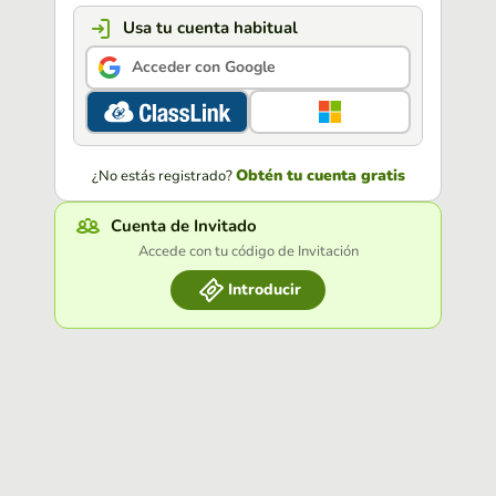
Usa tu cuenta habitual
Acceder con Google
Obtén tu cuenta gratis
¿No estás registrado?
Cuenta de Invitado
Accede con tu código de Invitación
Introducir