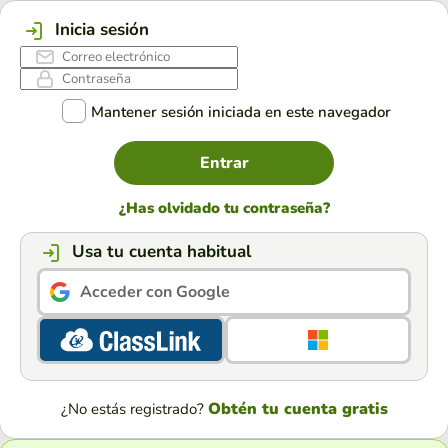
Inicia sesión
Mantener sesión iniciada en este navegador
Entrar
¿Has olvidado tu contraseña?
Usa tu cuenta habitual
Acceder con Google
Obtén tu cuenta gratis
¿No estás registrado?