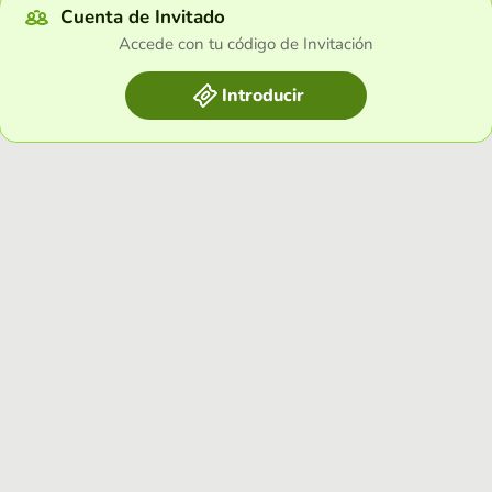
Cuenta de Invitado
Accede con tu código de Invitación
Introducir