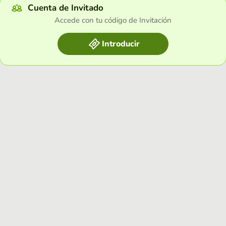
Cuenta de Invitado
Accede con tu código de Invitación
Introducir