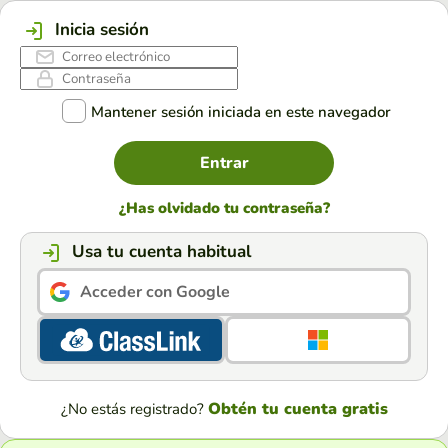
Inicia sesión
Mantener sesión iniciada en este navegador
Entrar
¿Has olvidado tu contraseña?
Usa tu cuenta habitual
Acceder con Google
Obtén tu cuenta gratis
¿No estás registrado?