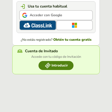
Usa tu cuenta habitual
Acceder con Google
Obtén tu cuenta gratis
¿No estás registrado?
Cuenta de Invitado
Accede con tu código de Invitación
Introducir