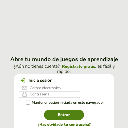
Abre tu mundo de juegos de aprendizaje
¿Aún no tienes cuenta?
, es fácil y
Regístrate gratis
rápido.
Inicia sesión
Mantener sesión iniciada en este navegador
Entrar
¿Has olvidado tu contraseña?