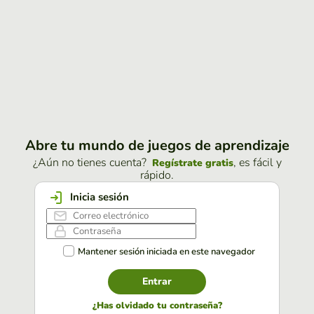
Abre tu mundo de juegos de aprendizaje
¿Aún no tienes cuenta?
, es fácil y
Regístrate gratis
rápido.
Inicia sesión
Mantener sesión iniciada en este navegador
Entrar
¿Has olvidado tu contraseña?