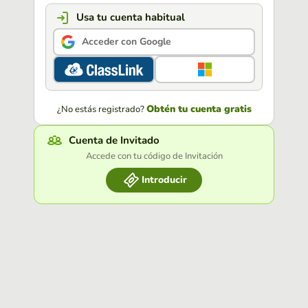
Usa tu cuenta habitual
Acceder con Google
Obtén tu cuenta gratis
¿No estás registrado?
Cuenta de Invitado
Accede con tu código de Invitación
Introducir