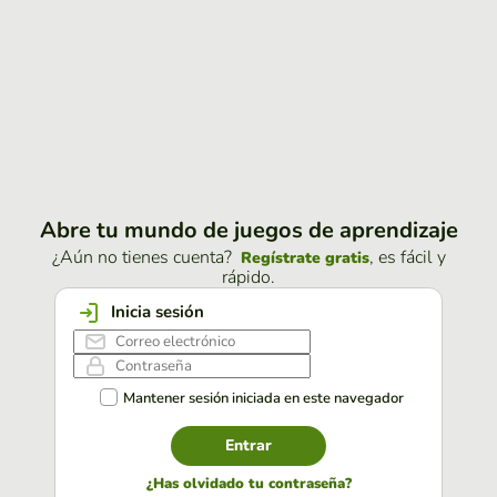
Abre tu mundo de juegos de aprendizaje
¿Aún no tienes cuenta?
, es fácil y
Regístrate gratis
rápido.
Inicia sesión
Mantener sesión iniciada en este navegador
Entrar
¿Has olvidado tu contraseña?