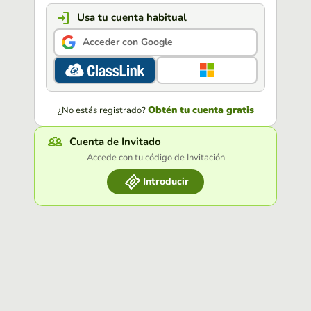
Usa tu cuenta habitual
Acceder con Google
Obtén tu cuenta gratis
¿No estás registrado?
Cuenta de Invitado
Accede con tu código de Invitación
Introducir