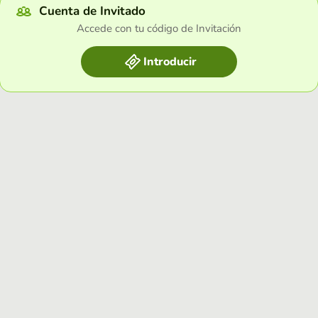
Cuenta de Invitado
Accede con tu código de Invitación
Introducir