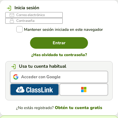
Inicia sesión
Mantener sesión iniciada en este navegador
Entrar
¿Has olvidado tu contraseña?
Usa tu cuenta habitual
Acceder con Google
Obtén tu cuenta gratis
¿No estás registrado?