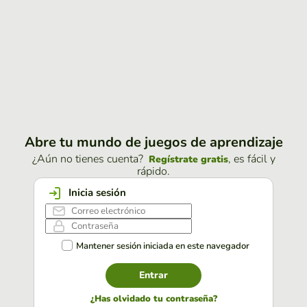
Abre tu mundo de juegos de aprendizaje
¿Aún no tienes cuenta?
, es fácil y
Regístrate gratis
rápido.
Inicia sesión
Mantener sesión iniciada en este navegador
Entrar
¿Has olvidado tu contraseña?