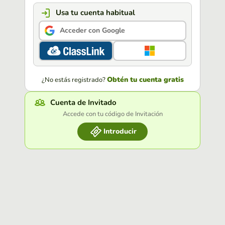
Usa tu cuenta habitual
Acceder con Google
Obtén tu cuenta gratis
¿No estás registrado?
Cuenta de Invitado
Accede con tu código de Invitación
Introducir