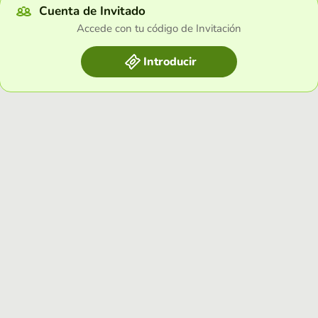
Cuenta de Invitado
Accede con tu código de Invitación
Introducir