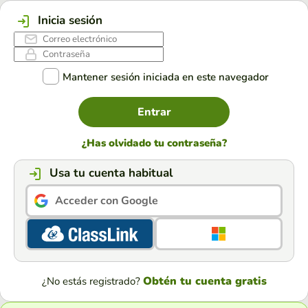
Inicia sesión
Mantener sesión iniciada en este navegador
Entrar
¿Has olvidado tu contraseña?
Usa tu cuenta habitual
Acceder con Google
Obtén tu cuenta gratis
¿No estás registrado?