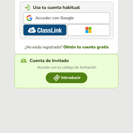
Usa tu cuenta habitual
Acceder con Google
Obtén tu cuenta gratis
¿No estás registrado?
Cuenta de Invitado
Accede con tu código de Invitación
Introducir