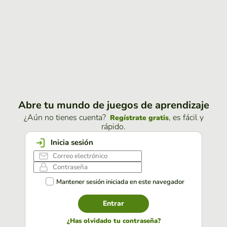
Abre tu mundo de juegos de aprendizaje
¿Aún no tienes cuenta?
, es fácil y
Regístrate gratis
rápido.
Inicia sesión
Mantener sesión iniciada en este navegador
Entrar
¿Has olvidado tu contraseña?