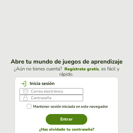
Abre tu mundo de juegos de aprendizaje
¿Aún no tienes cuenta?
, es fácil y
Regístrate gratis
rápido.
Inicia sesión
Mantener sesión iniciada en este navegador
Entrar
¿Has olvidado tu contraseña?