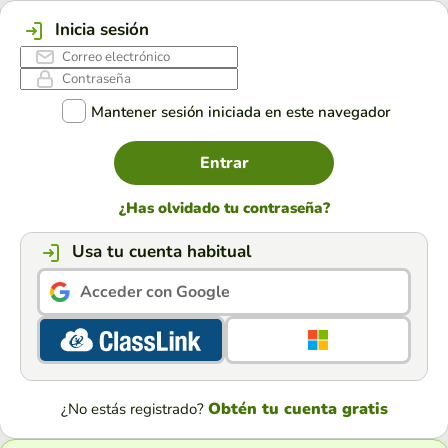
Inicia sesión
Mantener sesión iniciada en este navegador
Entrar
¿Has olvidado tu contraseña?
Usa tu cuenta habitual
Acceder con Google
Obtén tu cuenta gratis
¿No estás registrado?