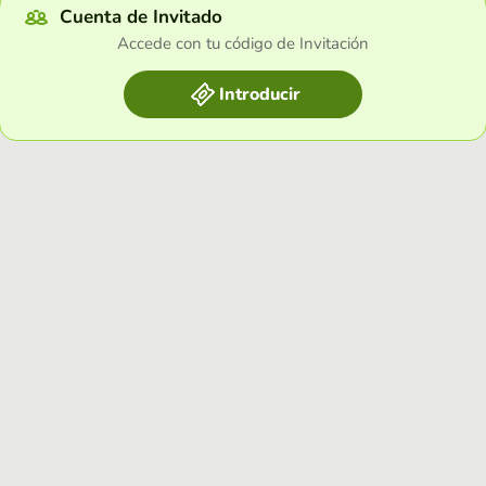
Cuenta de Invitado
Accede con tu código de Invitación
Introducir